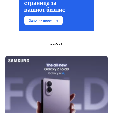
Error9