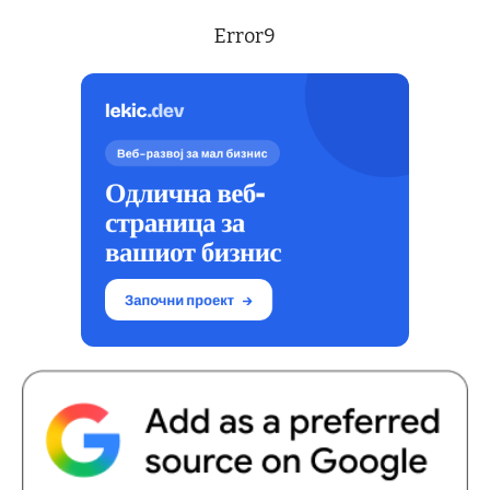
Error9