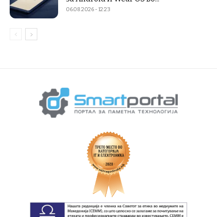
06.08.2026 - 12:23