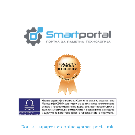
Контактирајте не:
contact@smartportal.mk