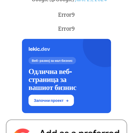
Error9
Error9