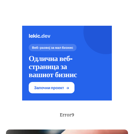
Error9