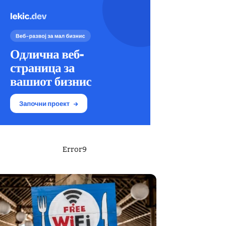
Error9