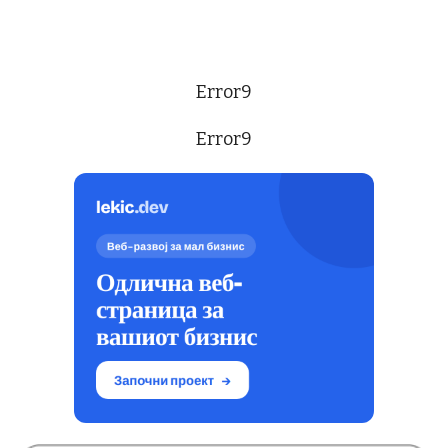
Error9
Error9