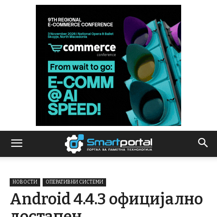
НОВОСТИ
ОПЕРАТИВНИ СИСТЕМИ
Android 4.4.3 официјално
достапен