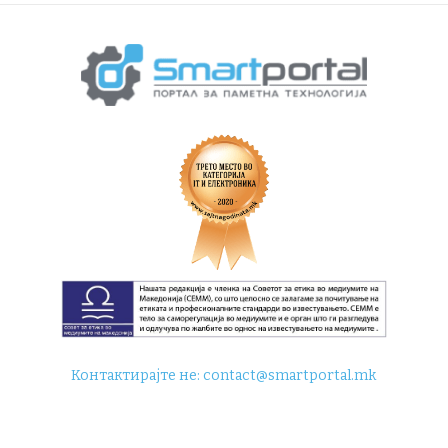
Контактирајте не:
contact@smartportal.mk