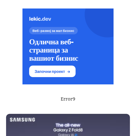
Error9