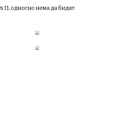
 11, односно нема да бидат