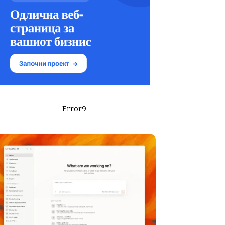
Error9