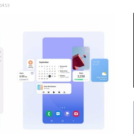
 14:53