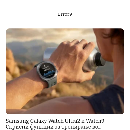
Error9
Samsung Galaxy Watch Ultra2 и Watch9:
Скриени функции за тренирање во...