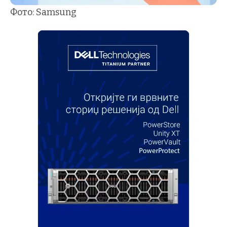
Фото: Samsung