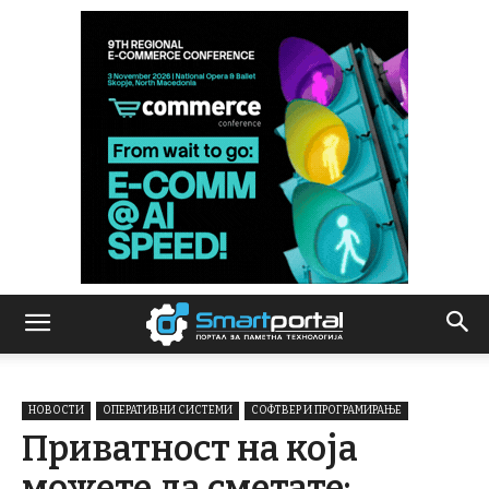
НОВОСТИ
ОПЕРАТИВНИ СИСТЕМИ
СОФТВЕР И ПРОГРАМИРАЊЕ
Приватност на која
можете да сметате: