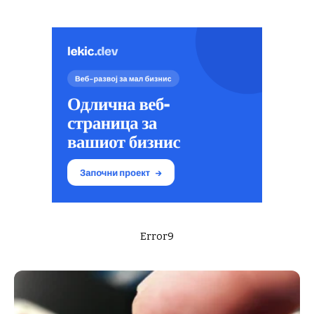
Error9