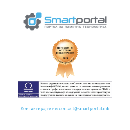
Контактирајте не:
contact@smartportal.mk