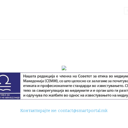
Контактирајте не:
contact@smartportal.mk