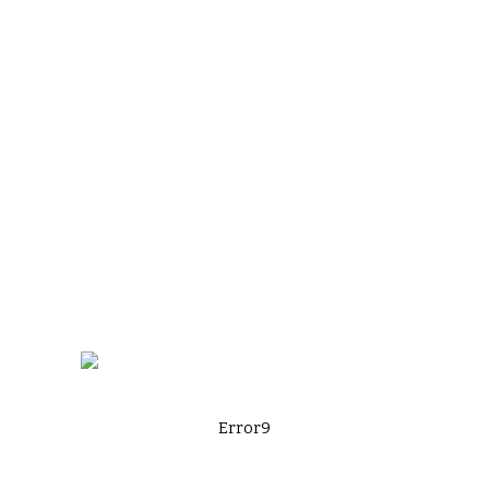
Error9