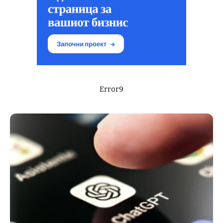
Error9