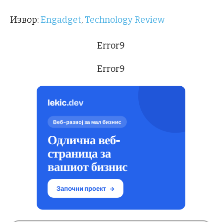
Извор:
Engadget
,
Technology Review
Error9
Error9