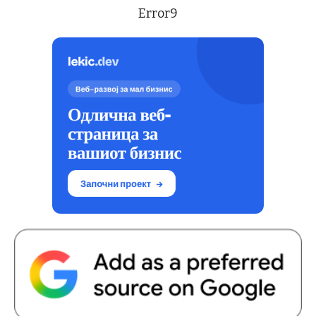
Error9