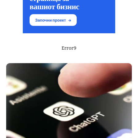
Error9