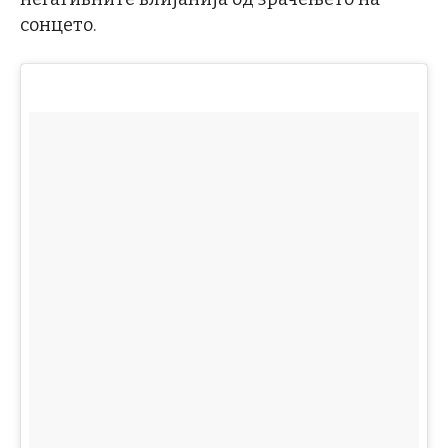
сонцето.