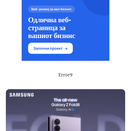
Error9