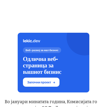
Во јануари минатата година, Комисијата го