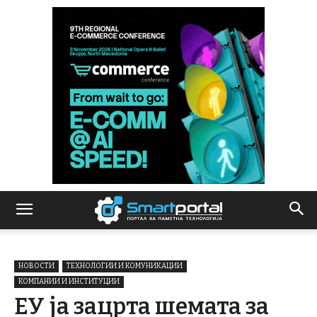
НОВОСТИ
ТЕХНОЛОГИИ И КОМУНИКАЦИИ
КОМПАНИИ И ИНСТИТУЦИИ
ЕУ ја зацрта шемата за