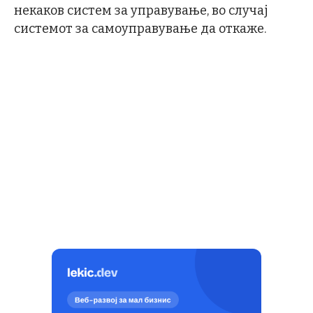
некаков систем за управување, во случај
системот за самоуправување да откаже.