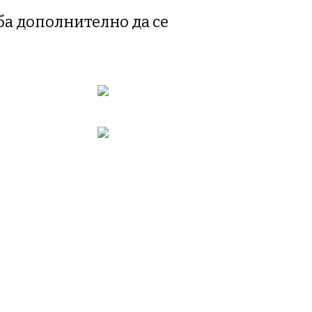
ба дополнително да се