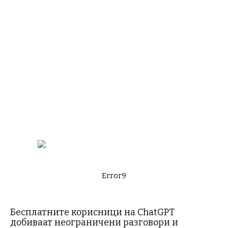
Error9
Бесплатните корисници на ChatGPT
добиваат неограничени разговори и