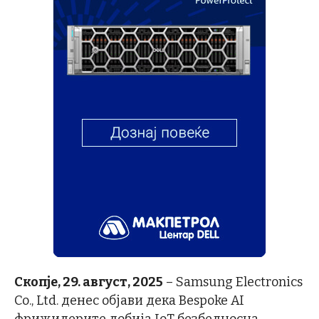
Скопје, 29. август, 2025
– Samsung Electronics
Co., Ltd. денес објави дека Bespoke AI