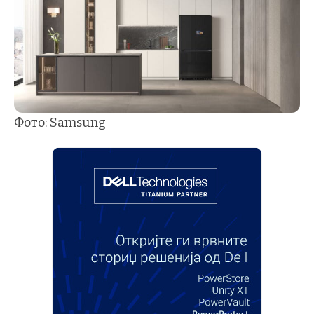
Фото: Samsung