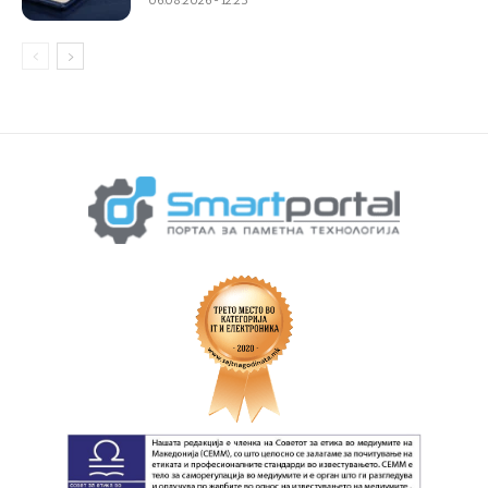
06.08.2026 - 12:23