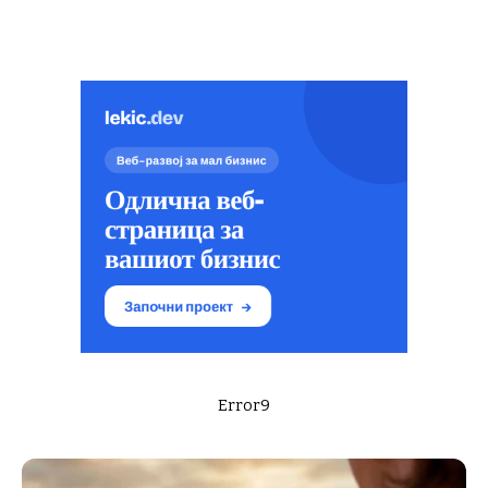
Error9