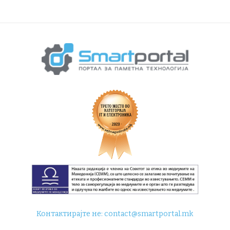
Контактирајте не:
contact@smartportal.mk