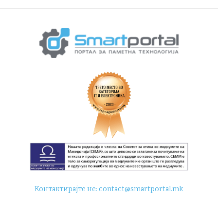
Контактирајте не:
contact@smartportal.mk