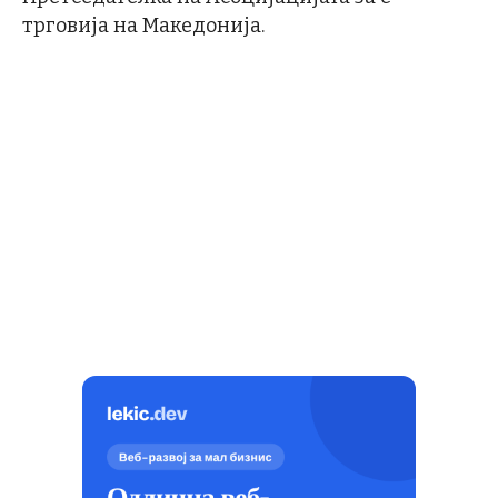
трговија на Македонија.