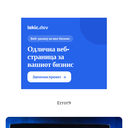
Error9