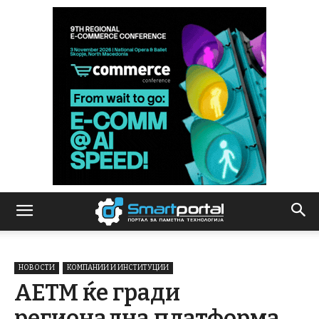
НОВОСТИ
КОМПАНИИ И ИНСТИТУЦИИ
АЕТМ ќе гради
регионална платформа