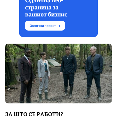
ЗА ШТО СЕ РАБОТИ
?