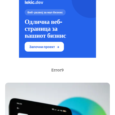
Error9