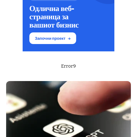
Error9