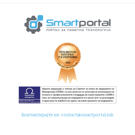
Контактирајте не:
contact@smartportal.mk