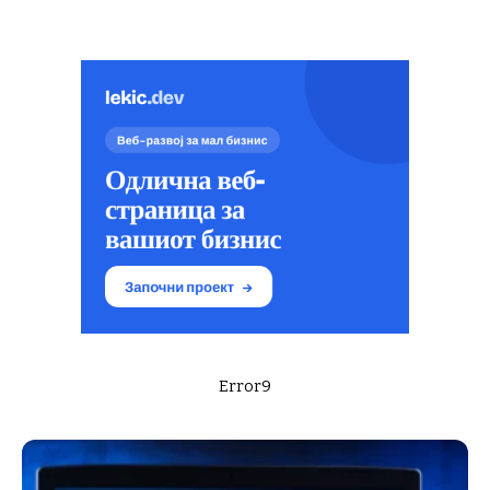
Error9