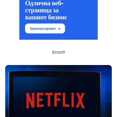
Error9