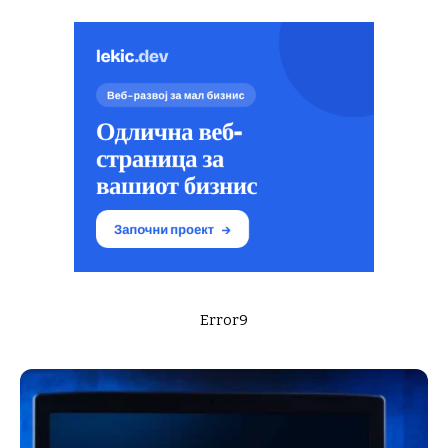
Error9