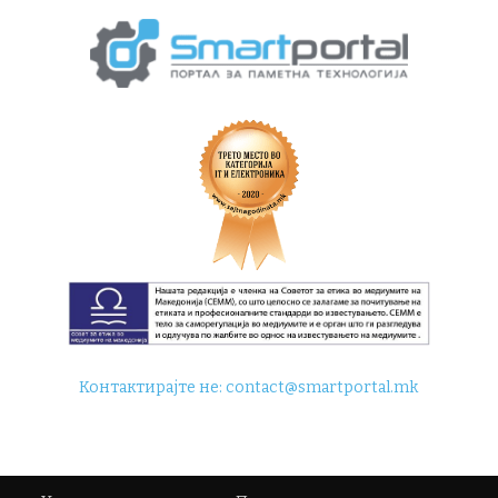
Контактирајте не:
contact@smartportal.mk