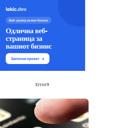
Error9