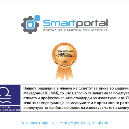
Контактирајте не:
contact@smartportal.mk