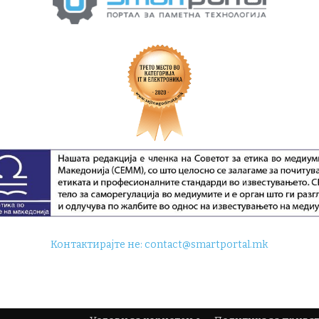
Контактирајте не:
contact@smartportal.mk