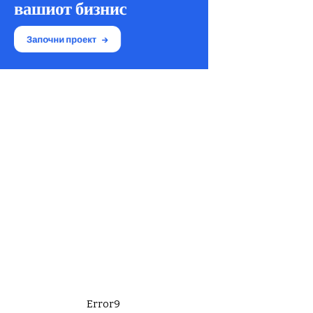
Error9