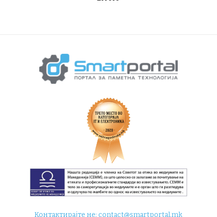
Контактирајте не:
contact@smartportal.mk