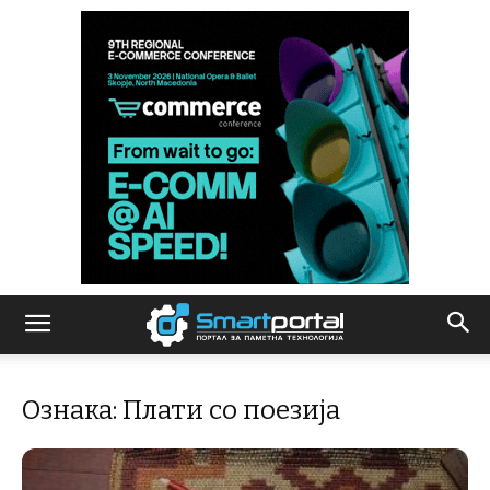
Ознака: Плати со поезија