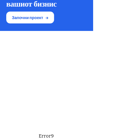
Error9