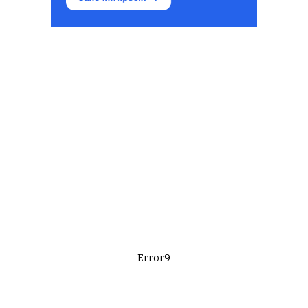
Error9