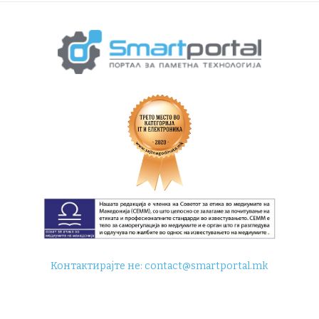
Контактирајте не:
contact@smartportal.mk