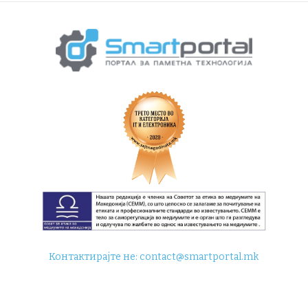
Контактирајте не:
contact@smartportal.mk