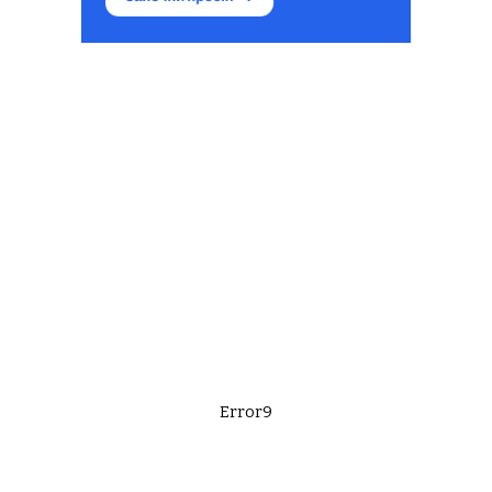
Error9