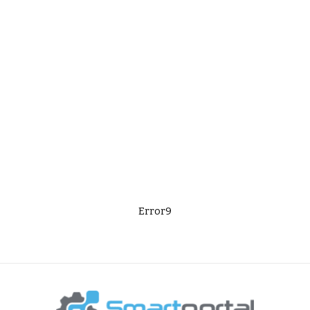
Error9