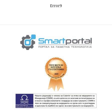
Error9