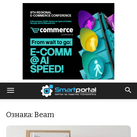
Ознака: Beam