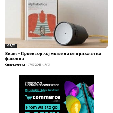
УРЕДИ
Beam – Проектор кој може да се прикачи на
фасонка
Смартпортал
-
17.03.2015 - 17:43