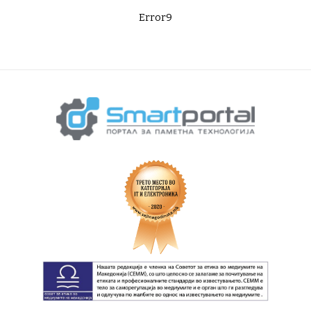
Error9