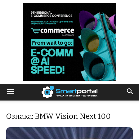
Ознака: BMW Vision Next 100