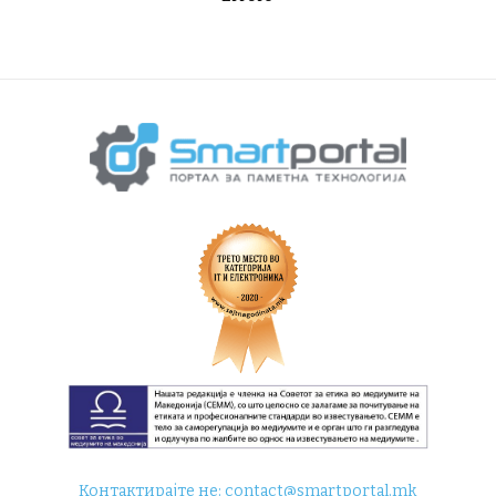
Контактирајте не:
contact@smartportal.mk