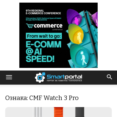
Ознака: CMF Watch 3 Pro