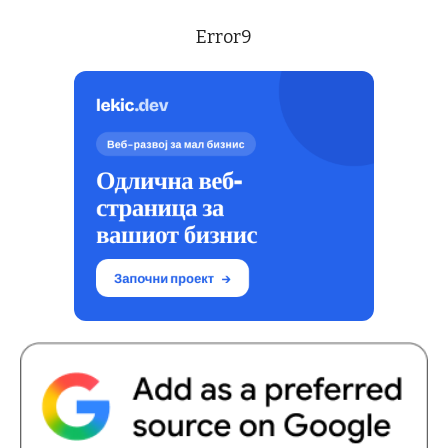
Error9