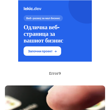
Error9