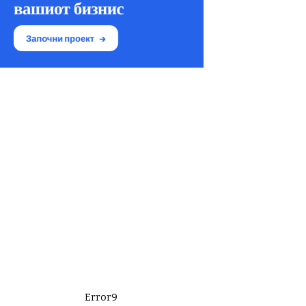
Error9