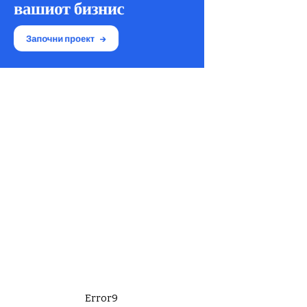
Error9