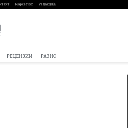
нтакт
Маркетинг
Редакција
РЕЦЕНЗИИ
РАЗНО