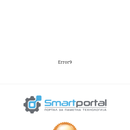
Error9