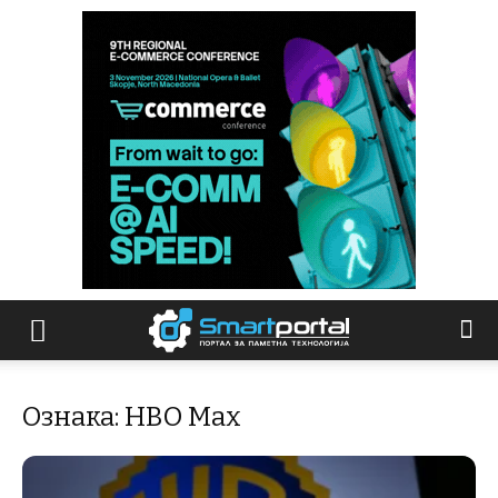
Ознака: HBO Max