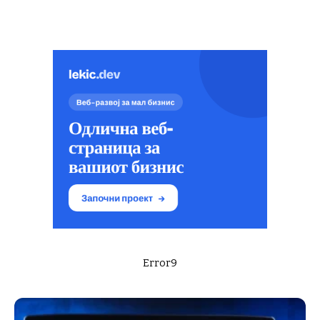
Error9