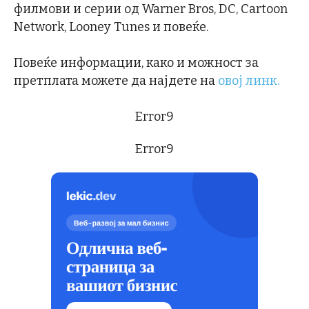
филмови и серии од Warner Bros, DC, Cartoon
Network, Looney Tunes и повеќе.
Повеќе информации, како и можност за
претплата можете да најдете на
овој линк.
Error9
Error9