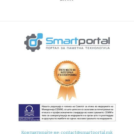
Контактирајте не:
contact@smartportal.mk