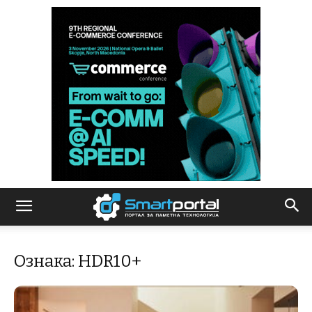
Ознака: HDR10+