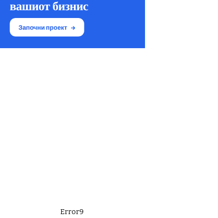
Error9