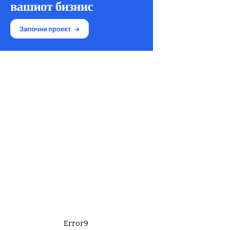
Error9