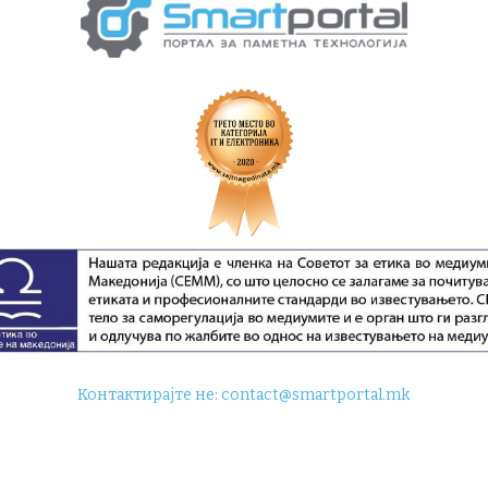
Контактирајте не:
contact@smartportal.mk