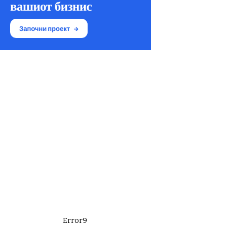
Error9