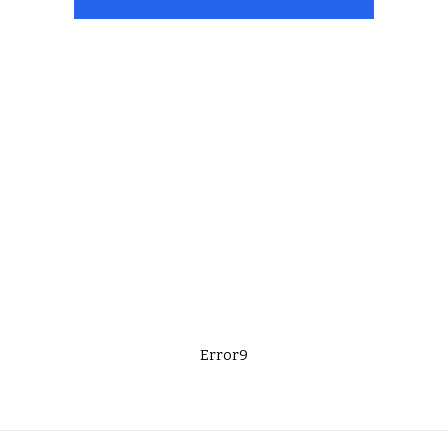
Error9