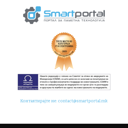
Контактирајте не:
contact@smartportal.mk