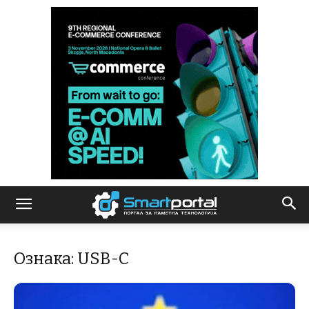
Ознака: USB-C