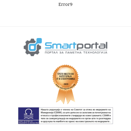
Error9