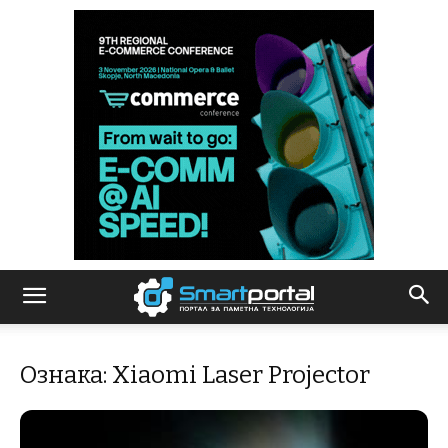
Ознака: Xiaomi Laser Projector