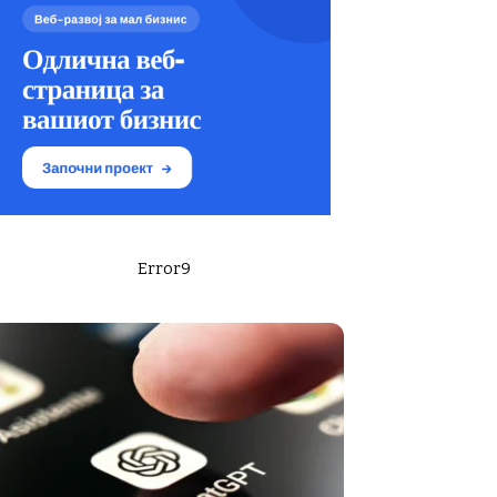
Error9