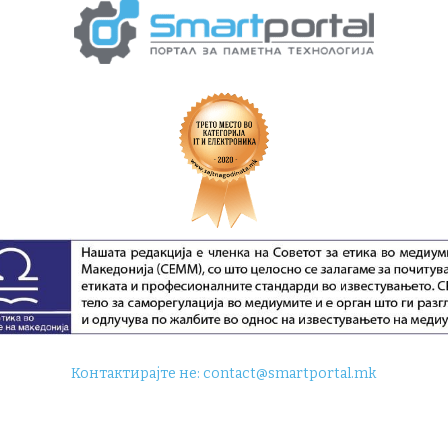
Контактирајте не:
contact@smartportal.mk