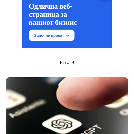
Error9