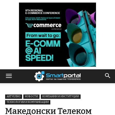
АКТУЕЛНО
НОВОСТИ
КОМПАНИИ И ИНСТИТУЦИИ
ТЕХНОЛОГИИ И КОМУНИКАЦИИ
Македонски Телеком