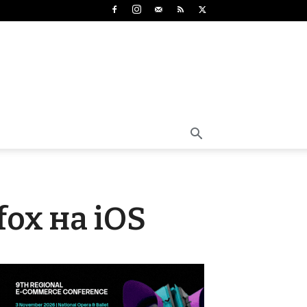
fox на iOS