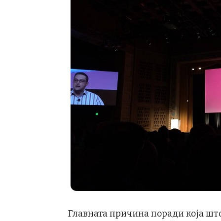
Главната причина поради која што