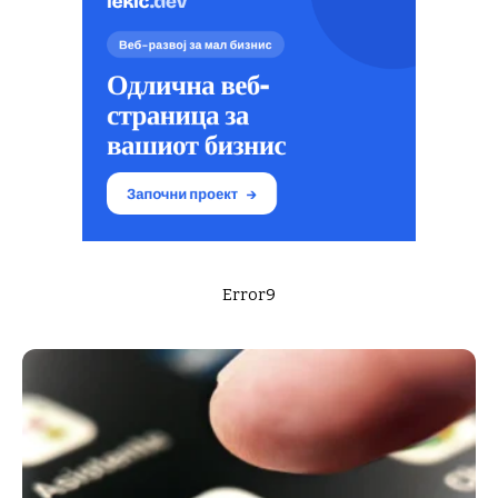
Error9