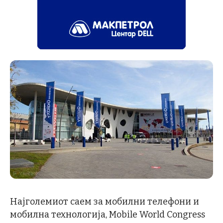
Најголемиот саем за мобилни телефони и
мобилна технологија, Mobile World Congress